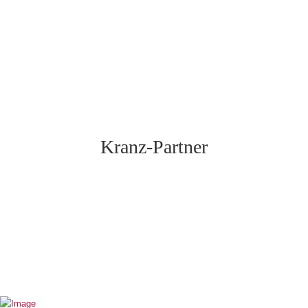
Kranz-Partner