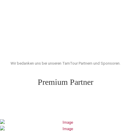
Wir bedanken uns bei unseren TamTour Partnern und Sponsoren.
Premium Partner