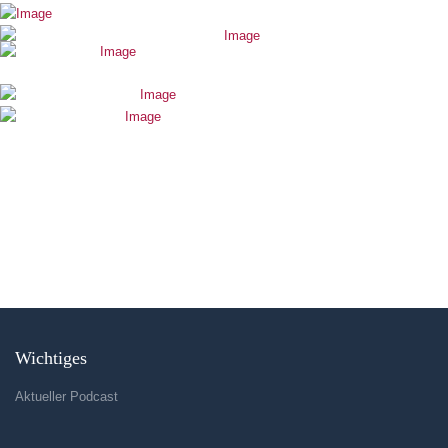
Wichtiges
Aktueller Podcast