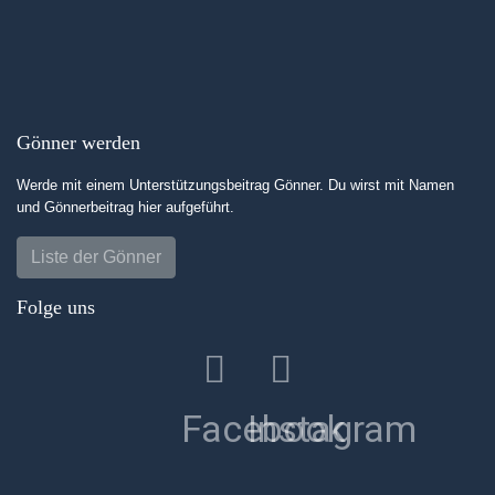
Gönner werden
Werde mit einem Unterstützungsbeitrag Gönner. Du wirst mit Namen
und Gönnerbeitrag hier aufgeführt.
Liste der Gönner
Folge uns
Facebook
Instagram