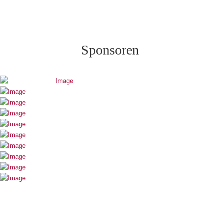
Sponsoren