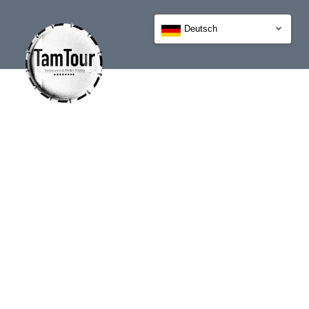
Deutsch
IMPRESSUM