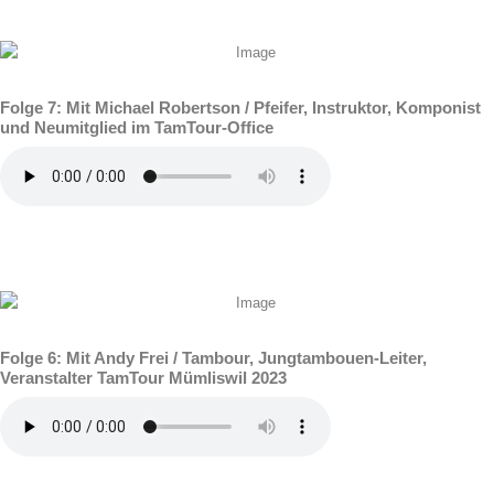
Folge 7: Mit Michael Robertson / Pfeifer, Instruktor, Komponist
und Neumitglied im TamTour-Office
Folge 6: Mit Andy Frei / Tambour, Jungtambouen-Leiter,
Veranstalter TamTour Mümliswil 2023