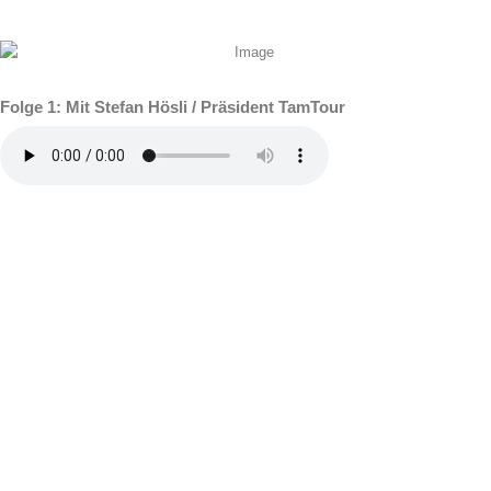
Folge 1: Mit Stefan Hösli / Präsident TamTour