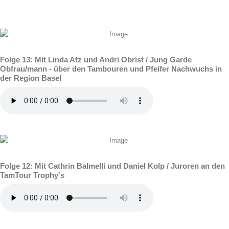
Folge 13: Mit Linda Atz und Andri Obrist / Jung Garde
Obfrau/mann - über den Tambouren und Pfeifer Nachwuchs in
der Region Basel
Folge 12: Mit Cathrin Balmelli und Daniel Kolp / Juroren an den
TamTour Trophy's