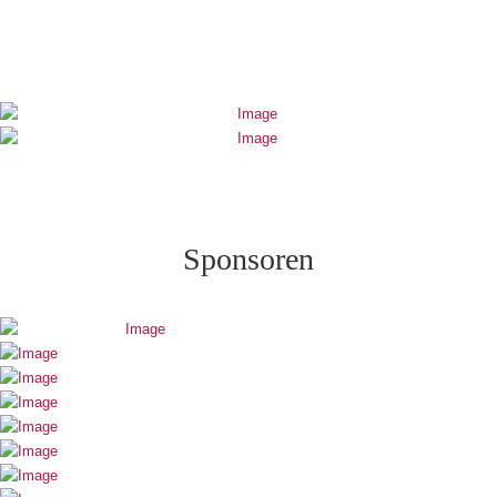
Sponsoren