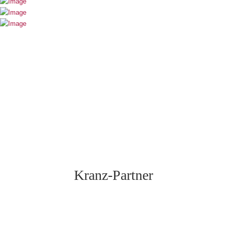
Kranz-Partner