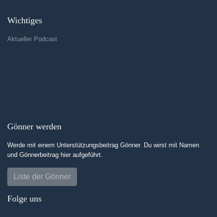
Wichtiges
Aktueller Podcast
Gönner werden
Werde mit einem Unterstützungsbeitrag Gönner. Du wirst mit Namen
und Gönnerbeitrag hier aufgeführt.
Liste der Gönner
Folge uns