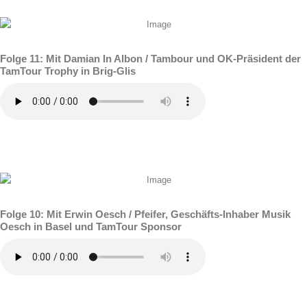
Folge 11: Mit Damian In Albon / Tambour und OK-Präsident der
TamTour Trophy in Brig-Glis
Folge 10: Mit Erwin Oesch / Pfeifer, Geschäfts-Inhaber Musik
Oesch in Basel und TamTour Sponsor