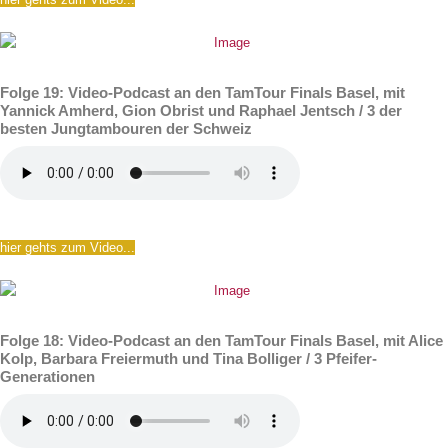
Folge 19: Video-Podcast an den TamTour Finals Basel, mit
Yannick Amherd, Gion Obrist und Raphael Jentsch / 3 der
besten Jungtambouren der Schweiz
hier gehts zum Video...
Folge 18: Video-Podcast an den TamTour Finals Basel, mit Alice
Kolp, Barbara Freiermuth und Tina Bolliger / 3 Pfeifer-
Generationen