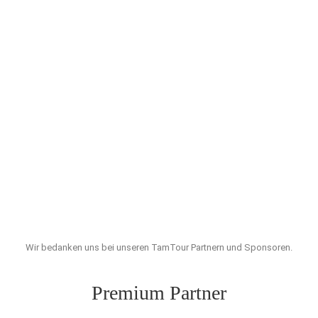
Wir bedanken uns bei unseren TamTour Partnern und Sponsoren.
Premium Partner