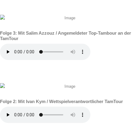
Folge 3: Mit Salim Azzouz / Angemeldeter Top-Tambour an der
TamTour
Folge 2: Mit Ivan Kym / Wettspielverantwortlicher TamTour