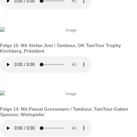
Folge 15: Mit Stefan Jost / Tambour, OK TamTour Trophy
Kirchberg, Präsident
Folge 14: Mit Pascal Grossmann / Tambour, TamTour-Gaben
Sponsor, Wettspieler